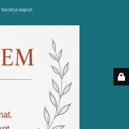
 bezárja kapuit.