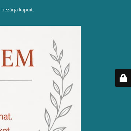
 bezárja kapuit.